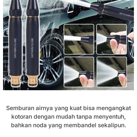
Semburan airnya yang kuat bisa mengangkat
kotoran dengan mudah tanpa menyentuh,
bahkan noda yang membandel sekalipun.