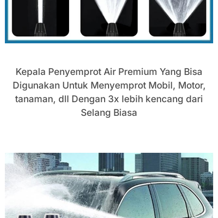
Kepala Penyemprot Air Premium Yang Bisa
Digunakan Untuk Menyemprot Mobil, Motor,
tanaman, dll Dengan 3x lebih kencang dari
Selang Biasa