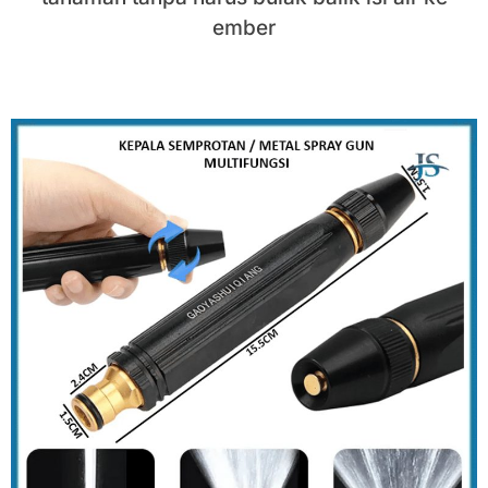
ember