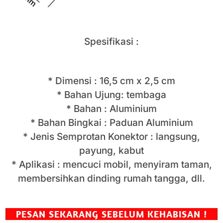
Spesifikasi :
* Dimensi : 16,5 cm x 2,5 cm
* Bahan Ujung: tembaga
* Bahan : Aluminium
* Bahan Bingkai : Paduan Aluminium
* Jenis Semprotan Konektor : langsung,
payung, kabut
* Aplikasi : mencuci mobil, menyiram taman,
membersihkan dinding rumah tangga, dll.
PESAN SEKARANG SEBELUM KEHABISAN !