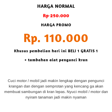
HARGA NORMAL
Rp 250.000
HARGA PROMO
Rp. 110.000
Khusus pembelian hari ini BELI 1 GRATIS 1
+ tambahan alat pengunci kran
Cuci motor / mobil jadi makin lengkap dengan pengunci
krangan dan dengan semprotan yang kencang ga akan
membuat sambungan di kran lepas. Nyuci mobil / motor dan
nyiram tanaman jadi makin nyaman