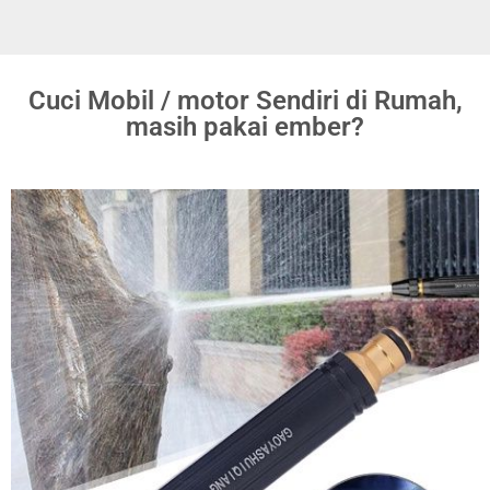
Cuci Mobil / motor Sendiri di Rumah,
masih pakai ember?