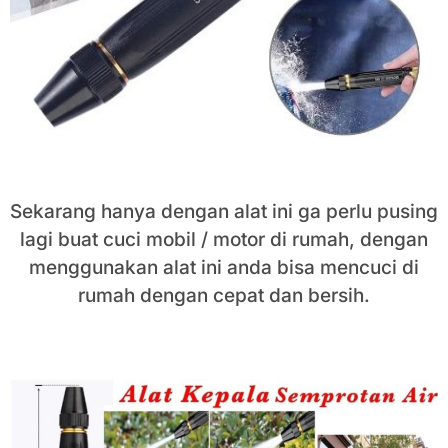
Sekarang hanya dengan alat ini ga perlu pusing
lagi buat cuci mobil / motor di rumah, dengan
menggunakan alat ini anda bisa mencuci di
rumah dengan cepat dan bersih.